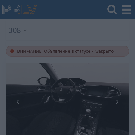
308
ВНИМАНИЕ! Объявление в статусе - "Закрыто"