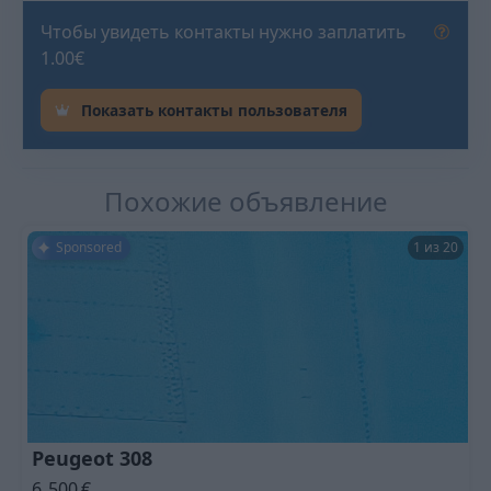
Чтобы увидеть контакты нужно заплатить
1.00€
Показать контакты пользователя
Похожие объявление
Sponsored
1 из 20
Peugeot 308
6 500
€