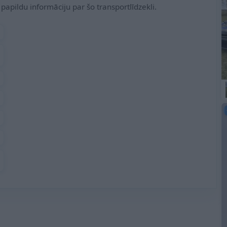
papildu informāciju par šo transportlīdzekli.