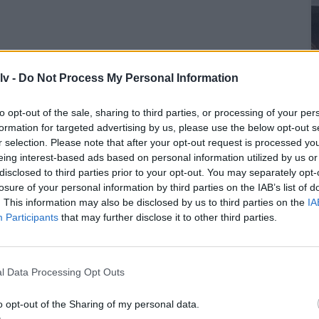
lv -
Do Not Process My Personal Information
to opt-out of the sale, sharing to third parties, or processing of your per
formation for targeted advertising by us, please use the below opt-out s
r selection. Please note that after your opt-out request is processed y
eing interest-based ads based on personal information utilized by us or
disclosed to third parties prior to your opt-out. You may separately opt-
losure of your personal information by third parties on the IAB’s list of
. This information may also be disclosed by us to third parties on the
IA
Participants
that may further disclose it to other third parties.
l Data Processing Opt Outs
o opt-out of the Sharing of my personal data.