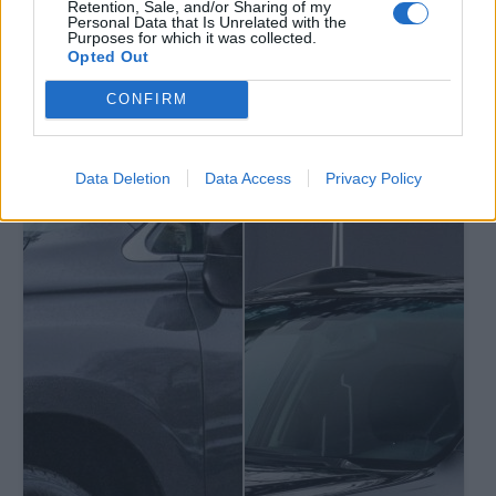
Retention, Sale, and/or Sharing of my
Personal Data that Is Unrelated with the
Purposes for which it was collected.
Opted Out
CONFIRM
Data Deletion
Data Access
Privacy Policy